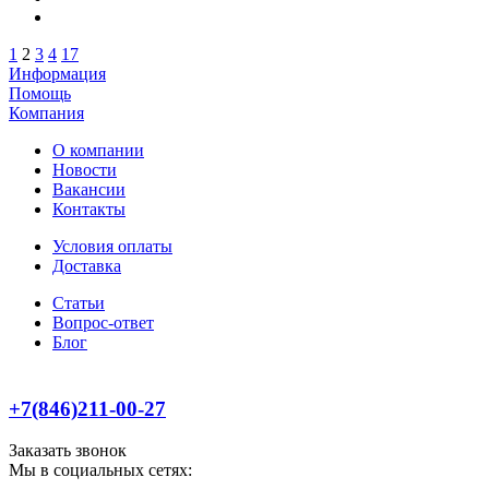
1
2
3
4
17
Информация
Помощь
Компания
О компании
Новости
Вакансии
Контакты
Условия оплаты
Доставка
Статьи
Вопрос-ответ
Блог
+7(846)211-00-27
Заказать звонок
Мы в социальных сетях: