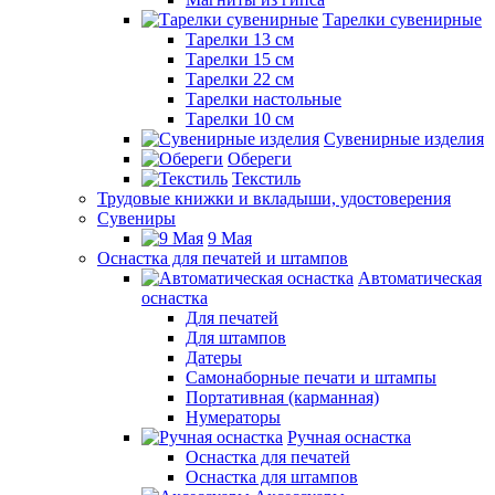
Тарелки сувенирные
Тарелки 13 см
Тарелки 15 см
Тарелки 22 см
Тарелки настольные
Тарелки 10 см
Сувенирные изделия
Обереги
Текстиль
Трудовые книжки и вкладыши, удостоверения
Сувениры
9 Мая
Оснастка для печатей и штампов
Автоматическая
оснастка
Для печатей
Для штампов
Датеры
Самонаборные печати и штампы
Портативная (карманная)
Нумераторы
Ручная оснастка
Оснастка для печатей
Оснастка для штампов