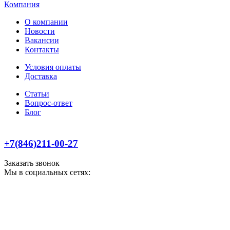
Компания
О компании
Новости
Вакансии
Контакты
Условия оплаты
Доставка
Статьи
Вопрос-ответ
Блог
+7(846)211-00-27
Заказать звонок
Мы в социальных сетях: