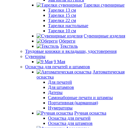
Тарелки сувенирные
Тарелки 13 см
Тарелки 15 см
Тарелки 22 см
Тарелки настольные
Тарелки 10 см
Сувенирные изделия
Обереги
Текстиль
Трудовые книжки и вкладыши, удостоверения
Сувениры
9 Мая
Оснастка для печатей и штампов
Автоматическая
оснастка
Для печатей
Для штампов
Датеры
Самонаборные печати и штампы
Портативная (карманная)
Нумераторы
Ручная оснастка
Оснастка для печатей
Оснастка для штампов