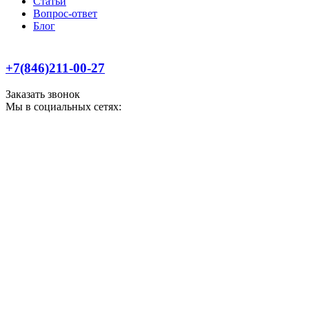
Статьи
Вопрос-ответ
Блог
+7(846)211-00-27
Заказать звонок
Мы в социальных сетях: