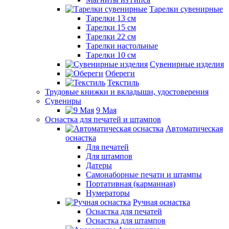
Тарелки сувенирные
Тарелки 13 см
Тарелки 15 см
Тарелки 22 см
Тарелки настольные
Тарелки 10 см
Сувенирные изделия
Обереги
Текстиль
Трудовые книжки и вкладыши, удостоверения
Сувениры
9 Мая
Оснастка для печатей и штампов
Автоматическая
оснастка
Для печатей
Для штампов
Датеры
Самонаборные печати и штампы
Портативная (карманная)
Нумераторы
Ручная оснастка
Оснастка для печатей
Оснастка для штампов