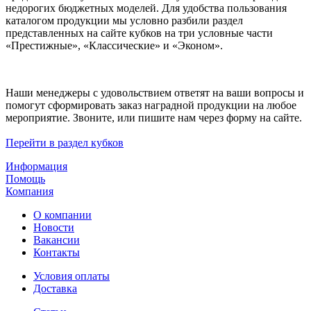
недорогих бюджетных моделей. Для удобства пользования
каталогом продукции мы условно разбили раздел
представленных на сайте кубков на три условные части
«Престижные», «Классические» и «Эконом».
Наши менеджеры с удовольствием ответят на ваши вопросы и
помогут сформировать заказ наградной продукции на любое
мероприятие. Звоните, или пишите нам через форму на сайте.
Перейти в раздел кубков
Информация
Помощь
Компания
О компании
Новости
Вакансии
Контакты
Условия оплаты
Доставка