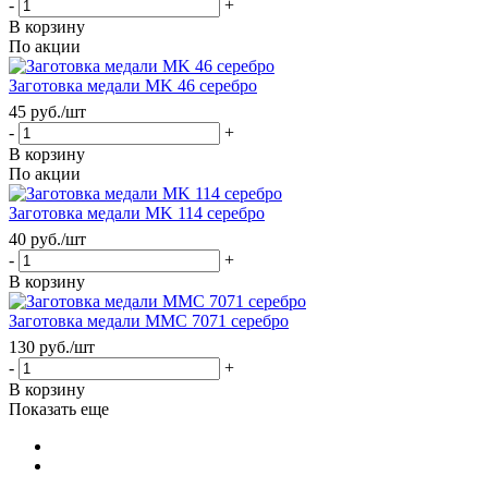
-
+
В корзину
По акции
Заготовка медали MK 46 серебро
45
руб.
/шт
-
+
В корзину
По акции
Заготовка медали MK 114 серебро
40
руб.
/шт
-
+
В корзину
Заготовка медали MMC 7071 серебро
130
руб.
/шт
-
+
В корзину
Показать еще