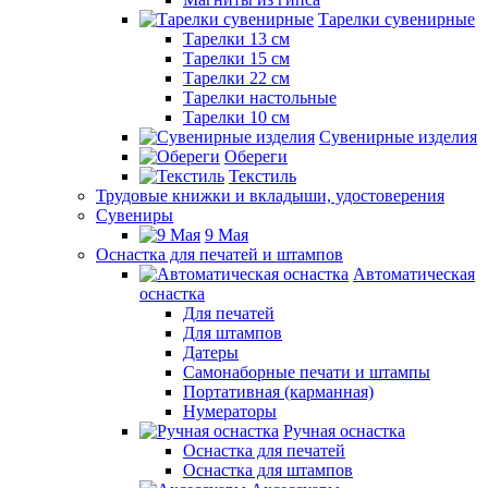
Тарелки сувенирные
Тарелки 13 см
Тарелки 15 см
Тарелки 22 см
Тарелки настольные
Тарелки 10 см
Сувенирные изделия
Обереги
Текстиль
Трудовые книжки и вкладыши, удостоверения
Сувениры
9 Мая
Оснастка для печатей и штампов
Автоматическая
оснастка
Для печатей
Для штампов
Датеры
Самонаборные печати и штампы
Портативная (карманная)
Нумераторы
Ручная оснастка
Оснастка для печатей
Оснастка для штампов