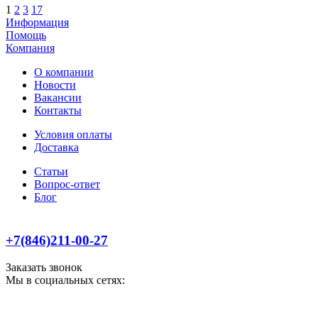
1
2
3
17
Информация
Помощь
Компания
О компании
Новости
Вакансии
Контакты
Условия оплаты
Доставка
Статьи
Вопрос-ответ
Блог
+7(846)211-00-27
Заказать звонок
Мы в социальных сетях: