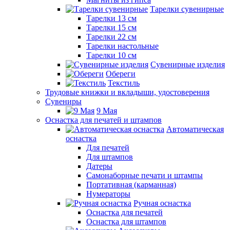
Тарелки сувенирные
Тарелки 13 см
Тарелки 15 см
Тарелки 22 см
Тарелки настольные
Тарелки 10 см
Сувенирные изделия
Обереги
Текстиль
Трудовые книжки и вкладыши, удостоверения
Сувениры
9 Мая
Оснастка для печатей и штампов
Автоматическая
оснастка
Для печатей
Для штампов
Датеры
Самонаборные печати и штампы
Портативная (карманная)
Нумераторы
Ручная оснастка
Оснастка для печатей
Оснастка для штампов