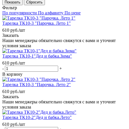
Сбросить
Фильтр
По популярности
По алфавиту
По цене
Тарелка ТК10-3 "Парочка. Лето 1"
610
руб.
/шт
Заказать
Наши менеджеры обязательно свяжутся с вами и уточнят
условия заказа
Тарелка ТК10-1"Дед и бабка.Зима"
610
руб.
/шт
-
+
В корзину
Тарелка ТК10-3 "Парочка. Лето 2"
610
руб.
/шт
Заказать
Наши менеджеры обязательно свяжутся с вами и уточнят
условия заказа
Тарелка ТК10-2"Дед и бабка.Лето"
610
руб.
/шт