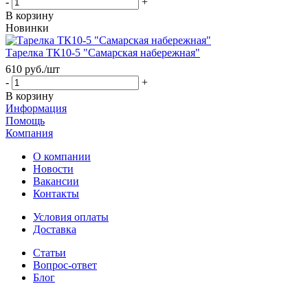
-
+
В корзину
Новинки
Тарелка ТК10-5 "Самарская набережная"
610
руб.
/шт
-
+
В корзину
Информация
Помощь
Компания
О компании
Новости
Вакансии
Контакты
Условия оплаты
Доставка
Статьи
Вопрос-ответ
Блог