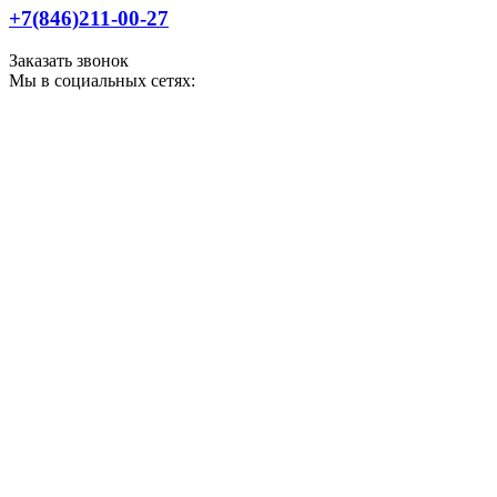
+7(846)211-00-27
Заказать звонок
Мы в социальных сетях: