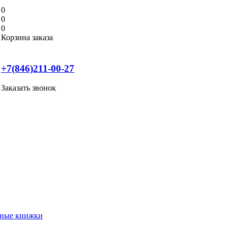
0
0
0
Корзина заказа
+7(846)211-00-27
Заказать звонок
нные книжки