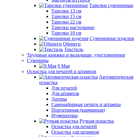
Тарелки сувенирные
Тарелки 13 см
Тарелки 15 см
Тарелки 22 см
Тарелки настольные
Тарелки 10 см
Сувенирные изделия
Обереги
Текстиль
Трудовые книжки и вкладыши, удостоверения
Сувениры
9 Мая
Оснастка для печатей и штампов
Автоматическая
оснастка
Для печатей
Для штампов
Датеры
Самонаборные печати и штампы
Портативная (карманная)
Нумераторы
Ручная оснастка
Оснастка для печатей
Оснастка для штампов