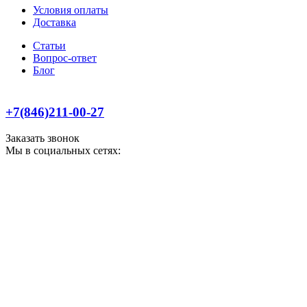
Условия оплаты
Доставка
Статьи
Вопрос-ответ
Блог
+7(846)211-00-27
Заказать звонок
Мы в социальных сетях: