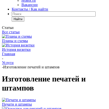
Новости
Вакансии
Контакты / Как найти
Найти
Статьи
Все статьи
Планы и схемы
История визитки
Главная
-
Услуги
-
Изготовление печатей и штампов
Изготовление печатей и
штампов
Печати и штампы