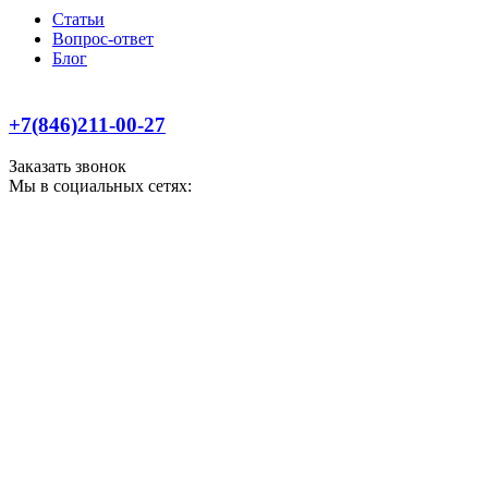
Статьи
Вопрос-ответ
Блог
+7(846)211-00-27
Заказать звонок
Мы в социальных сетях: