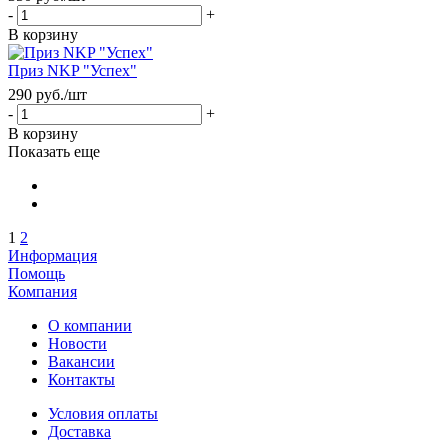
-
+
В корзину
Приз NKP "Успех"
290
руб.
/шт
-
+
В корзину
Показать еще
1
2
Информация
Помощь
Компания
О компании
Новости
Вакансии
Контакты
Условия оплаты
Доставка