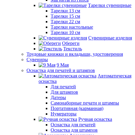
Тарелки сувенирные
Тарелки 13 см
Тарелки 15 см
Тарелки 22 см
Тарелки настольные
Тарелки 10 см
Сувенирные изделия
Обереги
Текстиль
Трудовые книжки и вкладыши, удостоверения
Сувениры
9 Мая
Оснастка для печатей и штампов
Автоматическая
оснастка
Для печатей
Для штампов
Датеры
Самонаборные печати и штампы
Портативная (карманная)
Нумераторы
Ручная оснастка
Оснастка для печатей
Оснастка для штампов