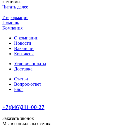
камнями.
Читать далее
Информация
Помощь
Компания
О компании
Новости
Вакансии
Контакты
Условия оплаты
Доставка
Статьи
Вопрос-ответ
Блог
+7(846)211-00-27
Заказать звонок
Мы в социальных сетях: