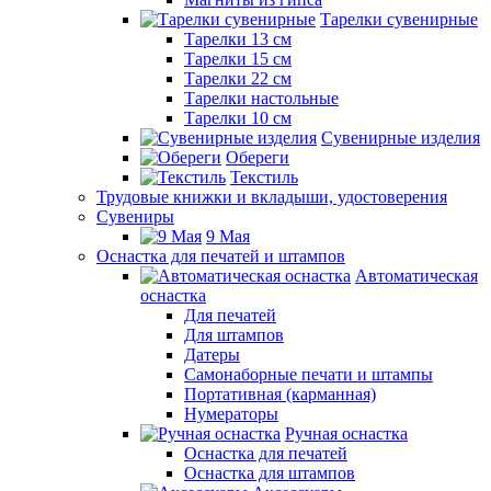
Тарелки сувенирные
Тарелки 13 см
Тарелки 15 см
Тарелки 22 см
Тарелки настольные
Тарелки 10 см
Сувенирные изделия
Обереги
Текстиль
Трудовые книжки и вкладыши, удостоверения
Сувениры
9 Мая
Оснастка для печатей и штампов
Автоматическая
оснастка
Для печатей
Для штампов
Датеры
Самонаборные печати и штампы
Портативная (карманная)
Нумераторы
Ручная оснастка
Оснастка для печатей
Оснастка для штампов