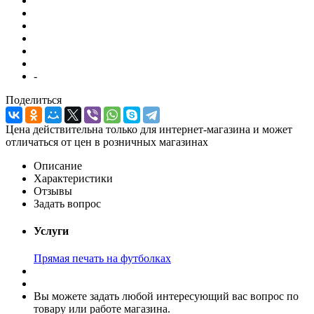
-
Поделиться
Цена действительна только для интернет-магазина и может
отличаться от цен в розничных магазинах
Описание
Характеристики
Отзывы
Задать вопрос
Услуги
Прямая печать на футболках
Вы можете задать любой интересующий вас вопрос по
товару или работе магазина.