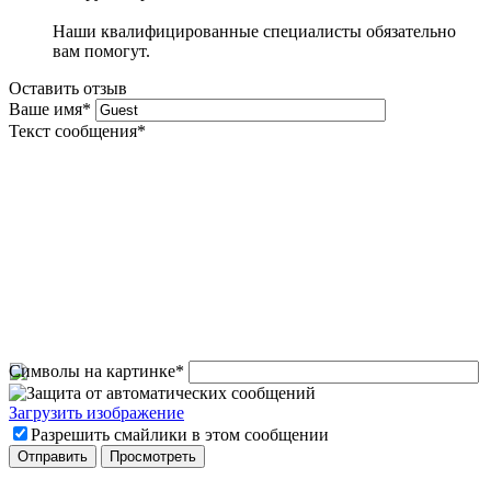
Наши квалифицированные специалисты обязательно
вам помогут.
Оставить отзыв
Ваше имя
*
Текст сообщения
*
Символы на картинке
*
Загрузить изображение
Разрешить смайлики в этом сообщении