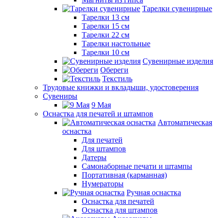
Тарелки сувенирные
Тарелки 13 см
Тарелки 15 см
Тарелки 22 см
Тарелки настольные
Тарелки 10 см
Сувенирные изделия
Обереги
Текстиль
Трудовые книжки и вкладыши, удостоверения
Сувениры
9 Мая
Оснастка для печатей и штампов
Автоматическая
оснастка
Для печатей
Для штампов
Датеры
Самонаборные печати и штампы
Портативная (карманная)
Нумераторы
Ручная оснастка
Оснастка для печатей
Оснастка для штампов