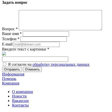
Задать вопрос
Вопрос
*
Ваше имя
*
Телефон
*
E-mail
Введите текст с картинки
*
Я согласен на
обработку персональных данных
Отменить
Информация
Помощь
Компания
О компании
Новости
Вакансии
Контакты