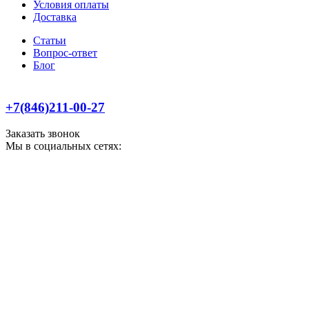
Условия оплаты
Доставка
Статьи
Вопрос-ответ
Блог
+7(846)211-00-27
Заказать звонок
Мы в социальных сетях: