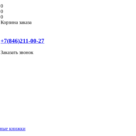
0
0
0
Корзина заказа
+7(846)211-00-27
Заказать звонок
нные книжки