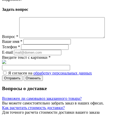
Задать вопрос
Вопрос
*
Ваше имя
*
Телефон
*
E-mail
Введите текст с картинки
*
Я согласен на
обработку персональных данных
Отменить
Вопросы о доставке
Возможен ли самовывоз заказанного товара?
Вы можете самостоятельно забрать заказ в наших офисах.
Как расчитать стоимость доставки?
Для точного расчета стоимости доставки вашего заказа