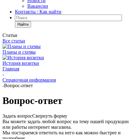
Новости
Вакансии
Контакты / Как найти
Найти
Статьи
Все статьи
Планы и схемы
История визитки
Главная
-
Справочная информация
-
Вопрос-ответ
Вопрос-ответ
Задать вопрос
Свернуть форму
Вы можете задать любой вопрос на тему нашей продукции
или работы интеренет магазина.
Мы постараемся ответить на него как можно быстрее и
подробнее.