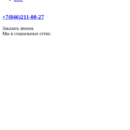
+7(846)211-00-27
Заказать звонок
Мы в социальных сетях: