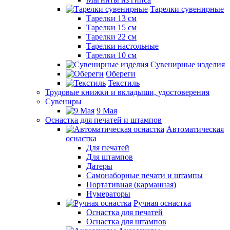
Тарелки сувенирные
Тарелки 13 см
Тарелки 15 см
Тарелки 22 см
Тарелки настольные
Тарелки 10 см
Сувенирные изделия
Обереги
Текстиль
Трудовые книжки и вкладыши, удостоверения
Сувениры
9 Мая
Оснастка для печатей и штампов
Автоматическая
оснастка
Для печатей
Для штампов
Датеры
Самонаборные печати и штампы
Портативная (карманная)
Нумераторы
Ручная оснастка
Оснастка для печатей
Оснастка для штампов