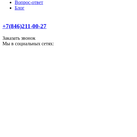
Вопрос-ответ
Блог
+7(846)211-00-27
Заказать звонок
Мы в социальных сетях: