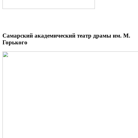
Самарский академический театр драмы им. М.
Горького