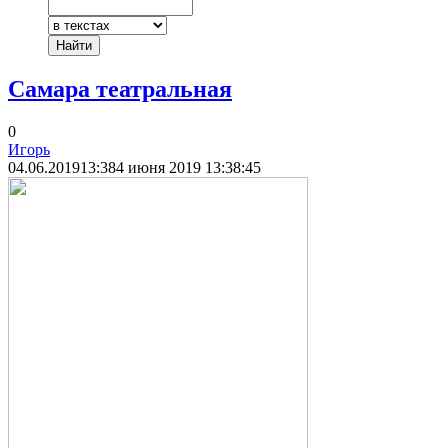
Самара театральная
0
Игорь
04.06.2019
13:38
4 июня 2019 13:38:45