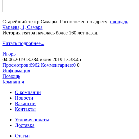
Старейший театр Самары. Расположен по адресу:
площадь
Чапаева, 1, Самара
История театра началась более 160 лет назад.
Читать подробнее...
Игорь
04.06.2019
13:38
4 июня 2019 13:38:45
Просмотров:
6962
Комментариев:
0
0
Информация
Помощь
Компания
О компании
Новости
Вакансии
Контакты
Условия оплаты
Доставка
Статьи