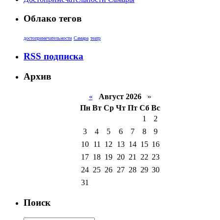
Облако тегов
достопримечательности
Самара
театр
RSS подписка
Архив
«
Август 2026
»
Пн
Вт
Ср
Чт
Пт
Сб
Вс
1
2
3
4
5
6
7
8
9
10
11
12
13
14
15
16
17
18
19
20
21
22
23
24
25
26
27
28
29
30
31
Поиск