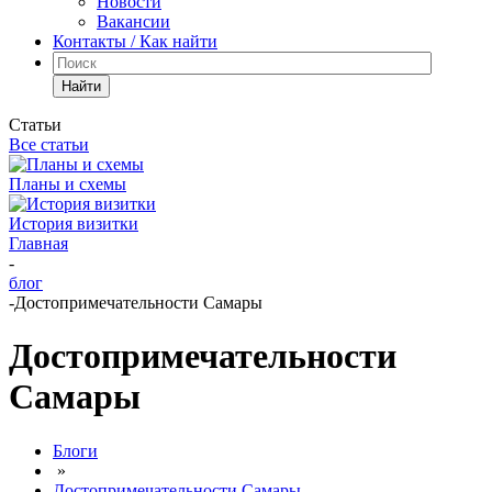
Новости
Вакансии
Контакты / Как найти
Найти
Статьи
Все статьи
Планы и схемы
История визитки
Главная
-
блог
-
Достопримечательности Самары
Достопримечательности
Самары
Блоги
»
Достопримечательности Самары