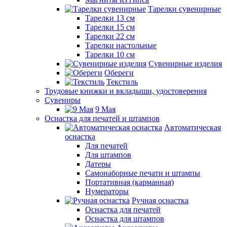
Тарелки сувенирные
Тарелки 13 см
Тарелки 15 см
Тарелки 22 см
Тарелки настольные
Тарелки 10 см
Сувенирные изделия
Обереги
Текстиль
Трудовые книжки и вкладыши, удостоверения
Сувениры
9 Мая
Оснастка для печатей и штампов
Автоматическая
оснастка
Для печатей
Для штампов
Датеры
Самонаборные печати и штампы
Портативная (карманная)
Нумераторы
Ручная оснастка
Оснастка для печатей
Оснастка для штампов