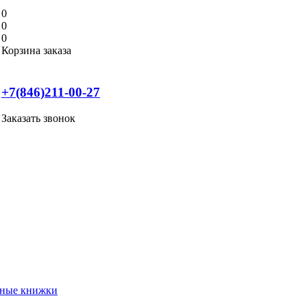
0
0
0
Корзина заказа
+7(846)211-00-27
Заказать звонок
нные книжки