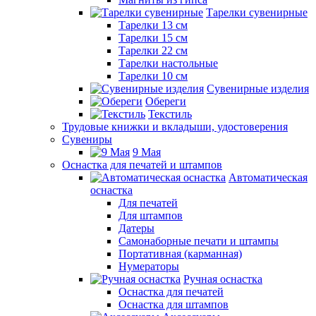
Тарелки сувенирные
Тарелки 13 см
Тарелки 15 см
Тарелки 22 см
Тарелки настольные
Тарелки 10 см
Сувенирные изделия
Обереги
Текстиль
Трудовые книжки и вкладыши, удостоверения
Сувениры
9 Мая
Оснастка для печатей и штампов
Автоматическая
оснастка
Для печатей
Для штампов
Датеры
Самонаборные печати и штампы
Портативная (карманная)
Нумераторы
Ручная оснастка
Оснастка для печатей
Оснастка для штампов