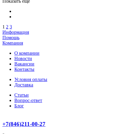
Показать еще
1
2
3
Информация
Помощь
Компания
О компании
Новости
Вакансии
Контакты
Условия оплаты
Доставка
Статьи
Вопрос-ответ
Блог
+7(846)211-00-27