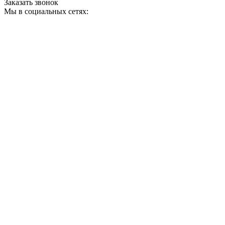
Заказать звонок
Мы в социальных сетях: