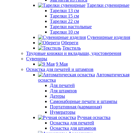
Тарелки сувенирные
Тарелки 13 см
Тарелки 15 см
Тарелки 22 см
Тарелки настольные
Тарелки 10 см
Сувенирные изделия
Обереги
Текстиль
Трудовые книжки и вкладыши, удостоверения
Сувениры
9 Мая
Оснастка для печатей и штампов
Автоматическая
оснастка
Для печатей
Для штампов
Датеры
Самонаборные печати и штампы
Портативная (карманная)
Нумераторы
Ручная оснастка
Оснастка для печатей
Оснастка для штампов