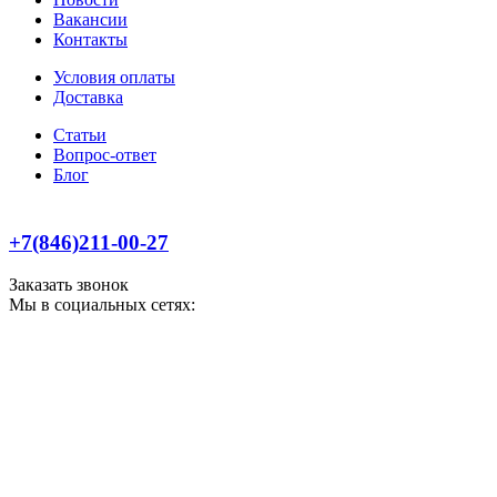
Вакансии
Контакты
Условия оплаты
Доставка
Статьи
Вопрос-ответ
Блог
+7(846)211-00-27
Заказать звонок
Мы в социальных сетях: