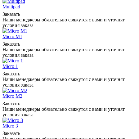
Multipad
Заказать
Наши менеджеры обязательно свяжутся с вами и уточнят
условия заказа
Micro М1
Заказать
Наши менеджеры обязательно свяжутся с вами и уточнят
условия заказа
Micro 1
Заказать
Наши менеджеры обязательно свяжутся с вами и уточнят
условия заказа
Micro М2
Заказать
Наши менеджеры обязательно свяжутся с вами и уточнят
условия заказа
Micro 3
Заказать
Наши менеджеры обязательно свяжутся с вами и уточнят