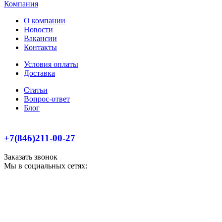
Компания
О компании
Новости
Вакансии
Контакты
Условия оплаты
Доставка
Статьи
Вопрос-ответ
Блог
+7(846)211-00-27
Заказать звонок
Мы в социальных сетях: