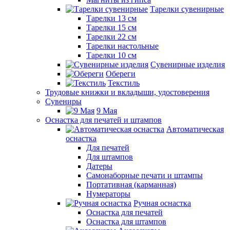
Тарелки сувенирные
Тарелки 13 см
Тарелки 15 см
Тарелки 22 см
Тарелки настольные
Тарелки 10 см
Сувенирные изделия
Обереги
Текстиль
Трудовые книжки и вкладыши, удостоверения
Сувениры
9 Мая
Оснастка для печатей и штампов
Автоматическая
оснастка
Для печатей
Для штампов
Датеры
Самонаборные печати и штампы
Портативная (карманная)
Нумераторы
Ручная оснастка
Оснастка для печатей
Оснастка для штампов