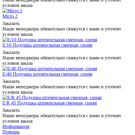
условия заказа
Micro 2
Заказать
Наши менеджеры обязательно свяжутся с вами и уточнят
условия заказа
E/10 Подушка штемпельная сменная, синяя
Заказать
Наши менеджеры обязательно свяжутся с вами и уточнят
условия заказа
E/40 Подушка штемпельная сменная, синяя
Заказать
Наши менеджеры обязательно свяжутся с вами и уточнят
условия заказа
E/R 45 Подушка штемпельная сменная, синяя
Заказать
Наши менеджеры обязательно свяжутся с вами и уточнят
условия заказа
Информация
Помощь