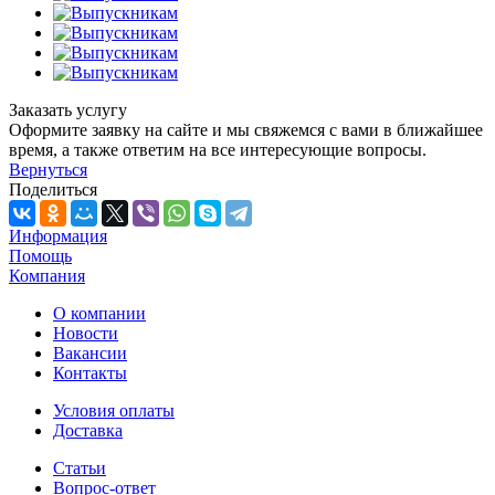
Заказать услугу
Оформите заявку на сайте и мы свяжемся с вами в ближайшее
время, а также ответим на все интересующие вопросы.
Вернуться
Поделиться
Информация
Помощь
Компания
О компании
Новости
Вакансии
Контакты
Условия оплаты
Доставка
Статьи
Вопрос-ответ