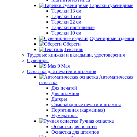
Тарелки сувенирные
Тарелки 13 см
Тарелки 15 см
Тарелки 22 см
Тарелки настольные
Тарелки 10 см
Сувенирные изделия
Обереги
Текстиль
Трудовые книжки и вкладыши, удостоверения
Сувениры
9 Мая
Оснастка для печатей и штампов
Автоматическая
оснастка
Для печатей
Для штампов
Датеры
Самонаборные печати и штампы
Портативная (карманная)
Нумераторы
Ручная оснастка
Оснастка для печатей
Оснастка для штампов