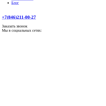
Блог
+7(846)211-00-27
Заказать звонок
Мы в социальных сетях: