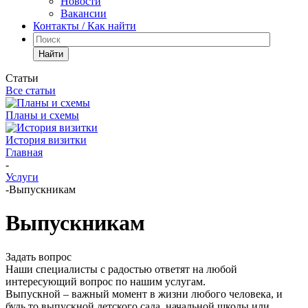
Новости
Вакансии
Контакты / Как найти
Найти
Статьи
Все статьи
Планы и схемы
История визитки
Главная
-
Услуги
-
Выпускникам
Выпускникам
Задать вопрос
Наши специалисты с радостью ответят на любой
интересующий вопрос по нашим услугам.
Выпускной – важный момент в жизни любого человека, и
будь то выпускной детского сада, начальной школы или