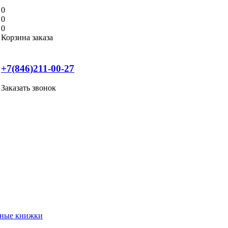
0
0
0
Корзина заказа
+7(846)211-00-27
Заказать звонок
нные книжки