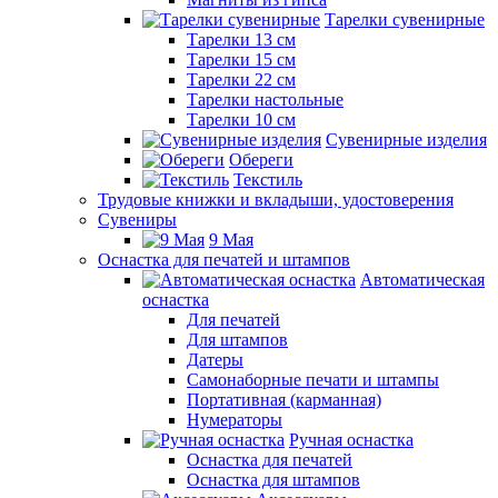
Тарелки сувенирные
Тарелки 13 см
Тарелки 15 см
Тарелки 22 см
Тарелки настольные
Тарелки 10 см
Сувенирные изделия
Обереги
Текстиль
Трудовые книжки и вкладыши, удостоверения
Сувениры
9 Мая
Оснастка для печатей и штампов
Автоматическая
оснастка
Для печатей
Для штампов
Датеры
Самонаборные печати и штампы
Портативная (карманная)
Нумераторы
Ручная оснастка
Оснастка для печатей
Оснастка для штампов