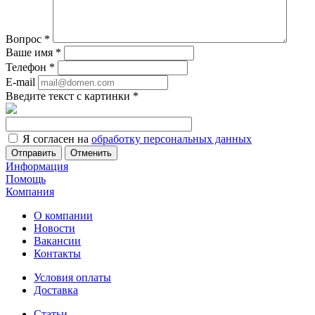
Вопрос
*
Ваше имя
*
Телефон
*
E-mail
Введите текст с картинки
*
Я согласен на
обработку персональных данных
Отменить
Информация
Помощь
Компания
О компании
Новости
Вакансии
Контакты
Условия оплаты
Доставка
Статьи