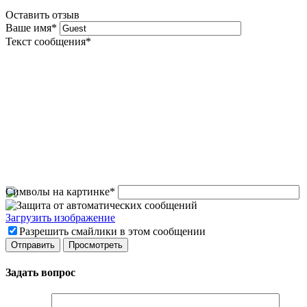
Оставить отзыв
Ваше имя
*
Текст сообщения
*
Символы на картинке
*
Загрузить изображение
Разрешить смайлики в этом сообщении
Задать вопрос