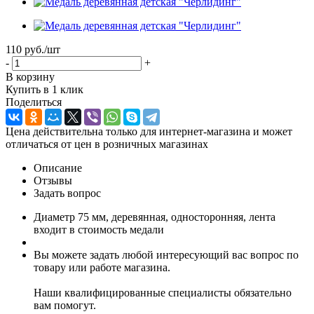
110 руб.
/шт
-
+
В корзину
Купить в 1 клик
Поделиться
Цена действительна только для интернет-магазина и может
отличаться от цен в розничных магазинах
Описание
Отзывы
Задать вопрос
Диаметр 75 мм, деревянная, односторонняя, лента
входит в стоимость медали
Вы можете задать любой интересующий вас вопрос по
товару или работе магазина.
Наши квалифицированные специалисты обязательно
вам помогут.