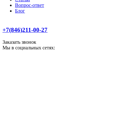
Вопрос-ответ
Блог
+7(846)211-00-27
Заказать звонок
Мы в социальных сетях: