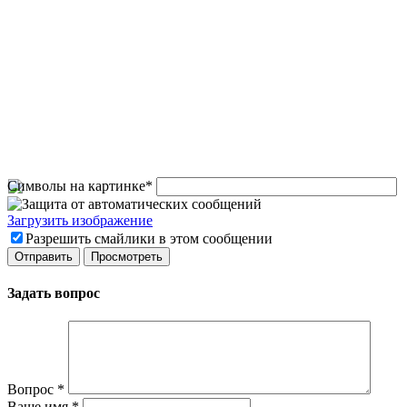
Символы на картинке
*
Загрузить изображение
Разрешить смайлики в этом сообщении
Задать вопрос
Вопрос
*
Ваше имя
*