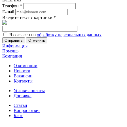
Телефон
*
E-mail
Введите текст с картинки
*
Я согласен на
обработку персональных данных
Отменить
Информация
Помощь
Компания
О компании
Новости
Вакансии
Контакты
Условия оплаты
Доставка
Статьи
Вопрос-ответ
Блог