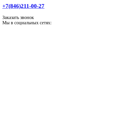
+7(846)211-00-27
Заказать звонок
Мы в социальных сетях: