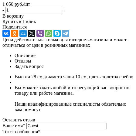
1 050 руб.
/шт
-
+
В корзину
Купить в 1 клик
Поделиться
Цена действительна только для интернет-магазина и может
отличаться от цен в розничных магазинах
Описание
Отзывы
Задать вопрос
Высота 28 см, диаметр чаши 10 см, цвет - золото/серебро
Вы можете задать любой интересующий вас вопрос по
товару или работе магазина.
Наши квалифицированные специалисты обязательно
вам помогут.
Оставить отзыв
Ваше имя
*
Текст сообщения
*