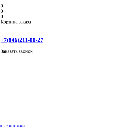
0
0
0
Корзина заказа
+7(846)211-00-27
Заказать звонок
нные книжки