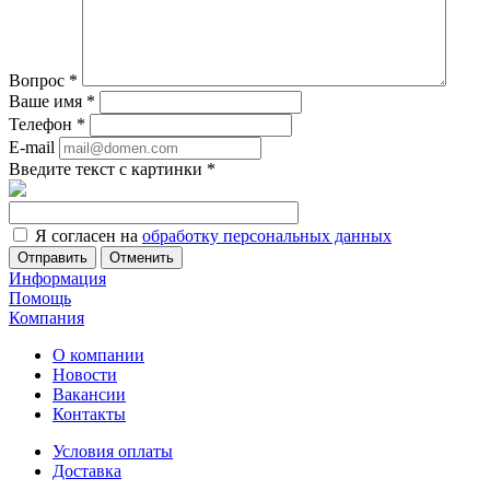
Вопрос
*
Ваше имя
*
Телефон
*
E-mail
Введите текст с картинки
*
Я согласен на
обработку персональных данных
Отменить
Информация
Помощь
Компания
О компании
Новости
Вакансии
Контакты
Условия оплаты
Доставка