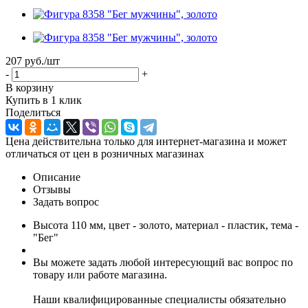
207 руб.
/шт
-
+
В корзину
Купить в 1 клик
Поделиться
Цена действительна только для интернет-магазина и может
отличаться от цен в розничных магазинах
Описание
Отзывы
Задать вопрос
Высота 110 мм, цвет - золото, материал - пластик, тема -
"Бег"
Вы можете задать любой интересующий вас вопрос по
товару или работе магазина.
Наши квалифицированные специалисты обязательно