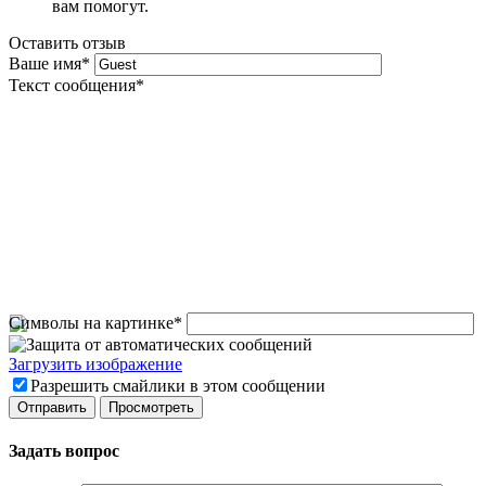
вам помогут.
Оставить отзыв
Ваше имя
*
Текст сообщения
*
Символы на картинке
*
Загрузить изображение
Разрешить смайлики в этом сообщении
Задать вопрос