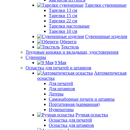
Тарелки сувенирные
Тарелки 13 см
Тарелки 15 см
Тарелки 22 см
Тарелки настольные
Тарелки 10 см
Сувенирные изделия
Обереги
Текстиль
Трудовые книжки и вкладыши, удостоверения
Сувениры
9 Мая
Оснастка для печатей и штампов
Автоматическая
оснастка
Для печатей
Для штампов
Датеры
Самонаборные печати и штампы
Портативная (карманная)
Нумераторы
Ручная оснастка
Оснастка для печатей
Оснастка для штампов