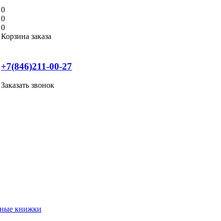
0
0
0
Корзина заказа
+7(846)211-00-27
Заказать звонок
нные книжки