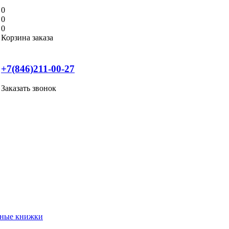
0
0
0
Корзина заказа
+7(846)211-00-27
Заказать звонок
нные книжки